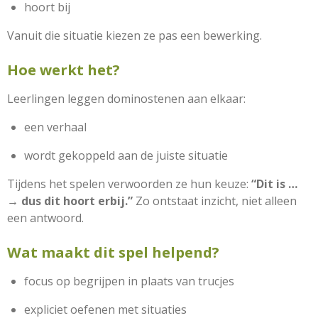
hoort bij
Vanuit die situatie kiezen ze pas een bewerking.
Hoe werkt het?
Leerlingen leggen dominostenen aan elkaar:
een verhaal
wordt gekoppeld aan de juiste situatie
Tijdens het spelen verwoorden ze hun keuze:
“Dit is …
→ dus dit hoort erbij.”
Zo ontstaat inzicht, niet alleen
een antwoord.
Wat maakt dit spel helpend?
focus op begrijpen in plaats van trucjes
expliciet oefenen met situaties