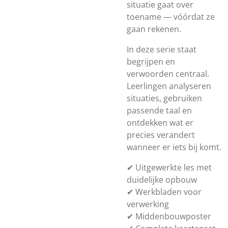
situatie gaat over
toename — vóórdat ze
gaan rekenen.
In deze serie staat
begrijpen en
verwoorden centraal.
Leerlingen analyseren
situaties, gebruiken
passende taal en
ontdekken wat er
precies verandert
wanneer er iets bij komt.
✔ Uitgewerkte les met
duidelijke opbouw
✔ Werkbladen voor
verwerking
✔ Middenbouwposter