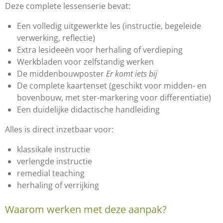
Deze complete lessenserie bevat:
Een volledig uitgewerkte les (instructie, begeleide
verwerking, reflectie)
Extra lesideeën voor herhaling of verdieping
Werkbladen voor zelfstandig werken
De middenbouwposter
Er komt iets bij
De complete kaartenset (geschikt voor midden- en
bovenbouw, met ster-markering voor differentiatie)
Een duidelijke didactische handleiding
Alles is direct inzetbaar voor:
klassikale instructie
verlengde instructie
remedial teaching
herhaling of verrijking
Waarom werken met deze aanpak?