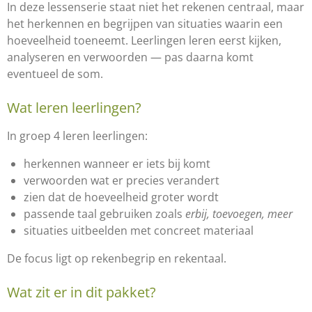
In deze lessenserie staat niet het rekenen centraal, maar
het herkennen en begrijpen van situaties waarin een
hoeveelheid toeneemt. Leerlingen leren eerst kijken,
analyseren en verwoorden — pas daarna komt
eventueel de som.
Wat leren leerlingen?
In groep 4 leren leerlingen:
herkennen wanneer er iets bij komt
verwoorden wat er precies verandert
zien dat de hoeveelheid groter wordt
passende taal gebruiken zoals
erbij, toevoegen, meer
situaties uitbeelden met concreet materiaal
De focus ligt op rekenbegrip en rekentaal.
Wat zit er in dit pakket?