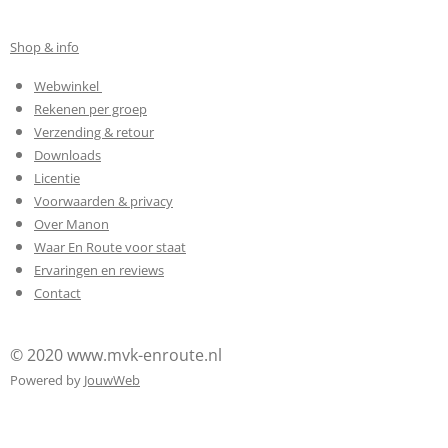
Shop & info
Webwinkel
Rekenen per groep
Verzending & retour
Downloads
Licentie
Voorwaarden & privacy
Over Manon
Waar En Route voor staat
Ervaringen en reviews
Contact
© 2020 www.mvk-enroute.nl
Powered by
JouwWeb