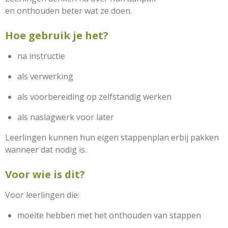
en onthouden beter wat ze doen.
Hoe gebruik je het?
na instructie
als verwerking
als voorbereiding op zelfstandig werken
als naslagwerk voor later
Leerlingen kunnen hun eigen stappenplan erbij pakken
wanneer dat nodig is.
Voor wie is dit?
Voor leerlingen die:
moeite hebben met het onthouden van stappen