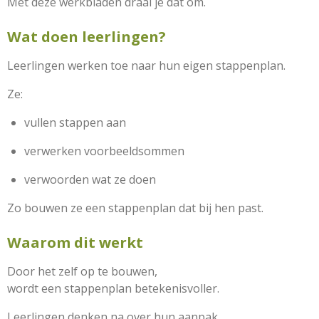
Met deze werkbladen draai je dat om.
Wat doen leerlingen?
Leerlingen werken toe naar hun eigen stappenplan.
Ze:
vullen stappen aan
verwerken voorbeeldsommen
verwoorden wat ze doen
Zo bouwen ze een stappenplan dat bij hen past.
Waarom dit werkt
Door het zelf op te bouwen,
wordt een stappenplan betekenisvoller.
Leerlingen denken na over hun aanpak