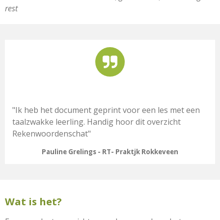
rest
"Ik heb het document geprint voor een les met een
taalzwakke leerling. Handig hoor dit overzicht
Rekenwoordenschat"
Pauline Grelings - RT- Praktjk Rokkeveen
Wat is het?