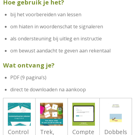
Hoe gebruik je het?
bij het voorbereiden van lessen
om hiaten in woordenschat te signaleren
als ondersteuning bij uitleg en instructie
om bewust aandacht te geven aan rekentaal
Wat ontvang je?
PDF (9 pagina’s)
direct te downloaden na aankoop
Control
Trek,
Compte
Dobbels