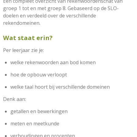
Een compleet overzicht van rekenwoordenschat van
groep 1 tot en met groep 8. Gebaseerd op de SLO-
doelen en verdeeld over de verschillende
rekendomeinen.
Wat staat erin?
Per leerjaar zie je:
welke rekenwoorden aan bod komen
hoe de opbouw verloopt
welke taal hoort bij verschillende domeinen
Denk aan:
getallen en bewerkingen
meten en meetkunde
verhoudingen en procenten