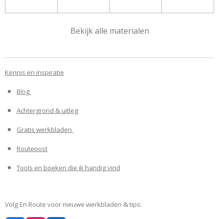
Bekijk alle materialen
Kennis en inspiratie
Blog
Achtergrond & uitleg
Gratis werkbladen
Routepost
Tools en boeken die ik handig vind
Volg En Route voor nieuwe werkbladen & tips: