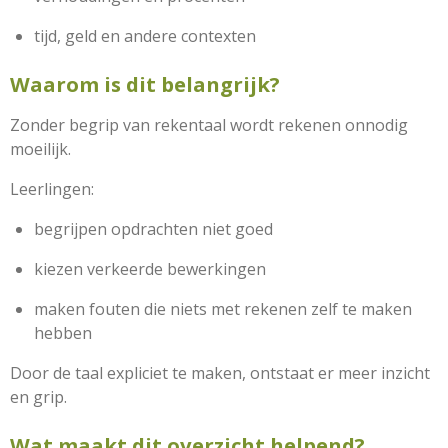
tijd, geld en andere contexten
Waarom is dit belangrijk?
Zonder begrip van rekentaal wordt rekenen onnodig
moeilijk.
Leerlingen:
begrijpen opdrachten niet goed
kiezen verkeerde bewerkingen
maken fouten die niets met rekenen zelf te maken
hebben
Door de taal expliciet te maken, ontstaat er meer inzicht
en grip.
Wat maakt dit overzicht helpend?