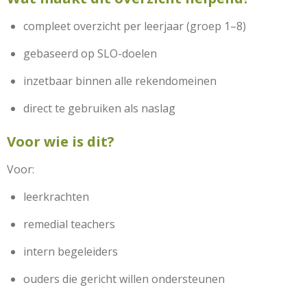
compleet overzicht per leerjaar (groep 1–8)
gebaseerd op SLO-doelen
inzetbaar binnen alle rekendomeinen
direct te gebruiken als naslag
Voor wie is dit?
Voor:
leerkrachten
remedial teachers
intern begeleiders
ouders die gericht willen ondersteunen