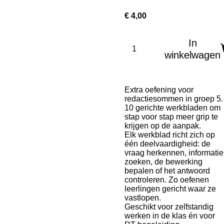
€ 4,00
In
winkelwagen
Extra oefening voor
redactiesommen in groep 5.
10 gerichte werkbladen om
stap voor stap meer grip te
krijgen op de aanpak.
Elk werkblad richt zich op
één deelvaardigheid: de
vraag herkennen, informatie
zoeken, de bewerking
bepalen of het antwoord
controleren. Zo oefenen
leerlingen gericht waar ze
vastlopen.
Geschikt voor zelfstandig
werken in de klas én voor