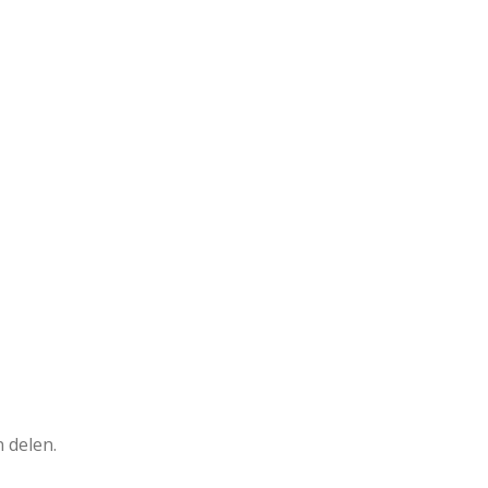
 delen.