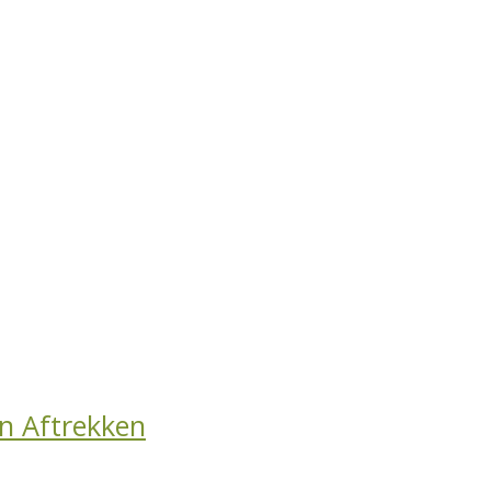
n Aftrekken