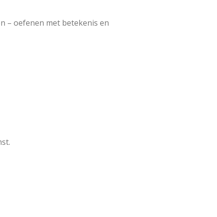
n – oefenen met betekenis en
st.